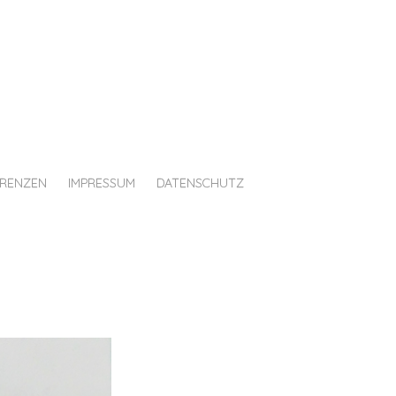
ERENZEN
IMPRESSUM
DATENSCHUTZ