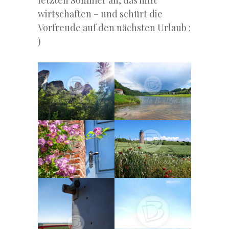
letzten Sommer an, das hilft
wirtschaften – und schürt die
Vorfreude auf den nächsten Urlaub :
)