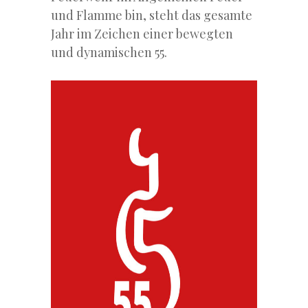
und Flamme bin, steht das gesamte
Jahr im Zeichen einer bewegten
und dynamischen 55.