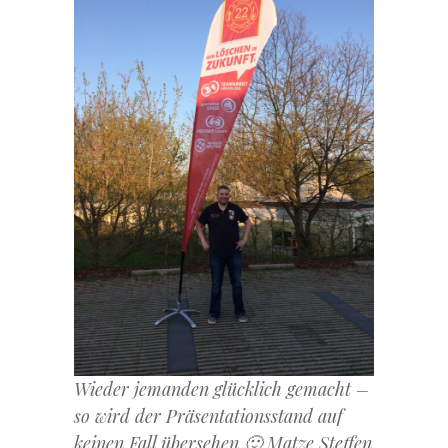
Wieder jemanden glücklich gemacht –
so wird der Präsentationsstand auf
keinen Fall übersehen 🙂 Matze Steffen