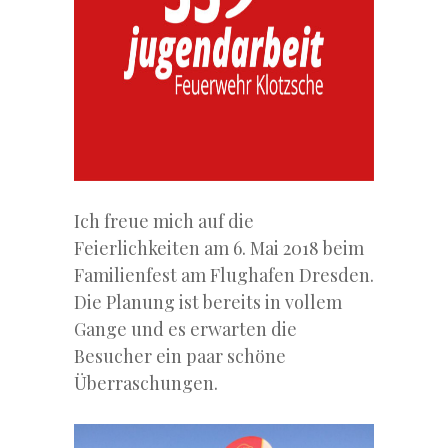
Ich freue mich auf die
Feierlichkeiten am 6. Mai 2018 beim
Familienfest am Flughafen Dresden.
Die Planung ist bereits in vollem
Gange und es erwarten die
Besucher ein paar schöne
Überraschungen.